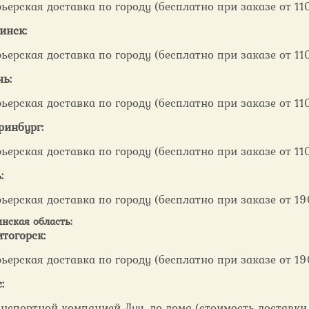
ьерская доставка по городу (бесплатно при заказе от 110
инск:
ьерская доставка по городу (бесплатно при заказе от 110
ь:
ьерская доставка по городу (бесплатно при заказе от 110
ринбург:
ьерская доставка по городу (бесплатно при заказе от 110
:
ьерская доставка по городу (бесплатно при заказе от 19
нская область:
тогорск:
ьерская доставка по городу (бесплатно при заказе от 19
:
нспортной компанией Луч, до дома (стоимость доставки 1