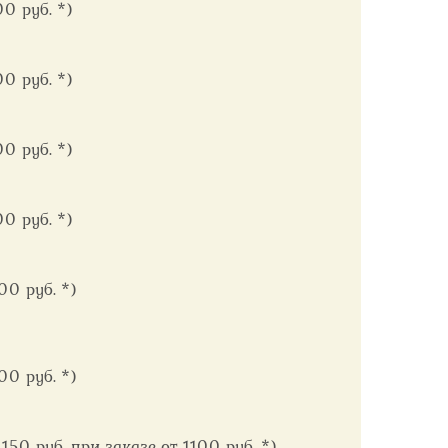
0 руб. *)
0 руб. *)
0 руб. *)
0 руб. *)
00 руб. *)
00 руб. *)
50 руб. при заказе от 1100 руб. *)