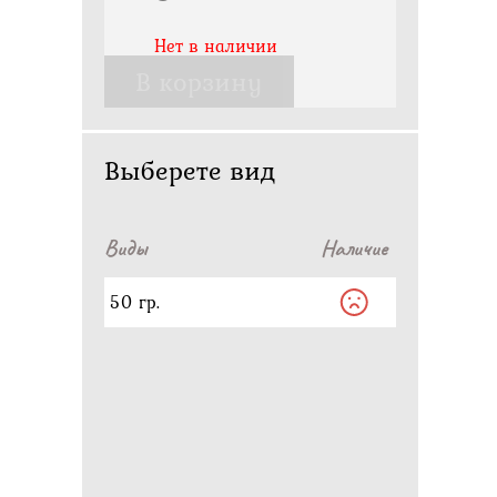
Нет в наличии
В корзину
Выберете вид
Виды
Наличие
50 гр.