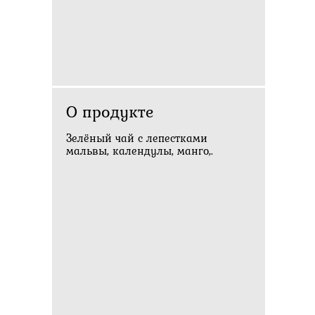
О продукте
Зелёный чай с лепестками
мальвы, календулы, манго,.