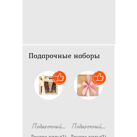
Подарочные наборы
…
…
Подарочный
Подарочный
Другие виды(1)
Другие виды(1)