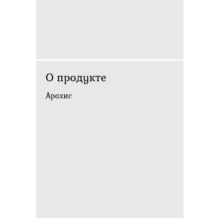
О продукте
Арахис