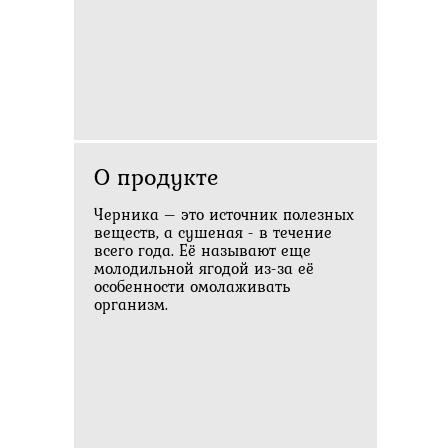
О продукте
Черника – это источник полезных
веществ, а сушеная - в течение
всего года. Её называют еще
молодильной ягодой из-за её
особенности омолаживать
организм.