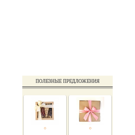
ПОЛЕЗНЫЕ ПРЕДЛОЖЕНИЯ