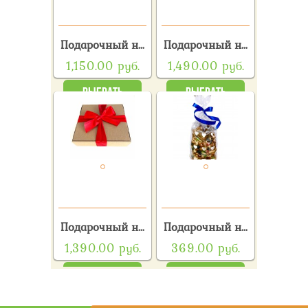
Подарочный н
…
Подарочный н
…
1,150.00
руб.
1,490.00
руб.
ВЫБРАТЬ
ВЫБРАТЬ
Подарочный н
…
Подарочный н
…
1,390.00
руб.
369.00
руб.
ВЫБРАТЬ
ВЫБРАТЬ