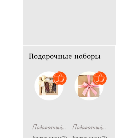
Подарочные наборы
…
…
Подарочный
Подарочный
Другие виды(1)
Другие виды(1)