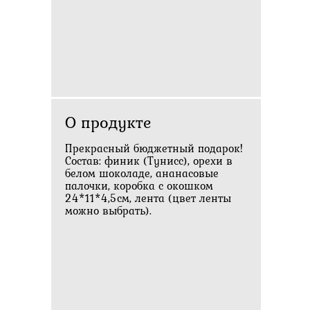
О продукте
Прекрасный бюджетный подарок!
Состав: финик (Тунисс), орехи в
белом шоколаде, ананасовые
палочки, коробка с окошком
24*11*4,5см, лента (цвет ленты
можно выбрать).